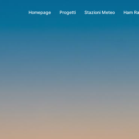
Homepage
Progetti
Stazioni Meteo
Ham Ra