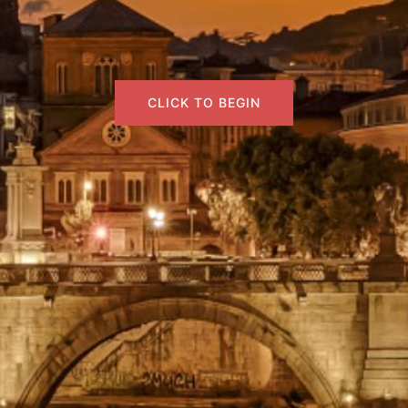
CLICK TO BEGIN