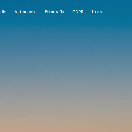
dio
Astronomia
Fotografia
GDPR
Links