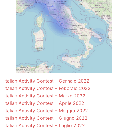
Italian Activity Contest – Gennaio 2022
Italian Activity Contest – Febbraio 2022
Italian Activity Contest – Marzo 2022
Italian Activity Contest – Aprile 2022
Italian Activity Contest – Maggio 2022
Italian Activity Contest – Giugno 2022
Italian Activity Contest – Luglio 2022